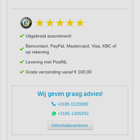
Uitgebreid assortiment!
Bancontact, PayPal, Mastercard, Visa, KBC of
op rekening
Levering met PostNL
Gratis verzending vanaf € 100,00
Wij geven graag advies!
+3185 0220090
+3185 1305932
Informatiecentrum