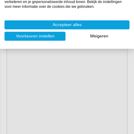
verbeteren en je gepersonaliseerde inhoud tonen. Bekijk de instellingen
voor meer informatie over de cookies die we gebruiken.
Accepteer alles
Voorkeuren instellen
Weigeren