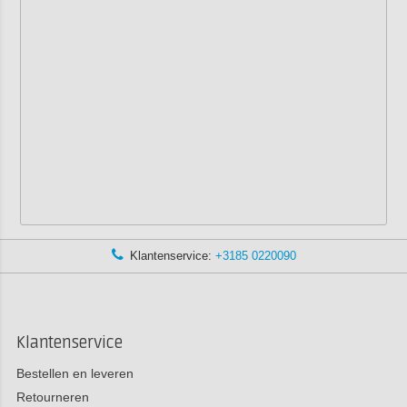
Klantenservice:
+3185 0220090
Klantenservice
Bestellen en leveren
Retourneren