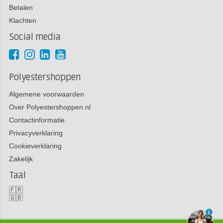
Betalen
Klachten
Social media
Polyestershoppen
Algemene voorwaarden
Over Polyestershoppen.nl
Contactinformatie
Privacyverklaring
Cookieverklaring
Zakelijk
Taal
🇫🇷
🇬🇧
1