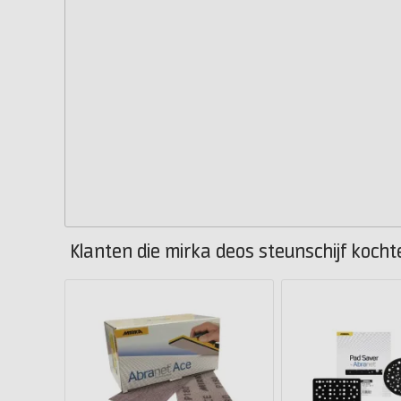
Klanten die mirka deos steunschijf kocht