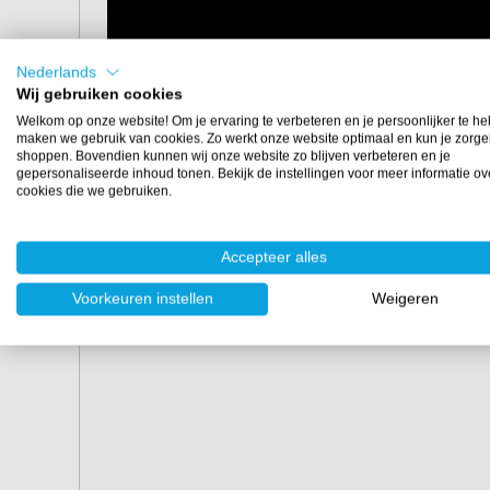
Nederlands
Wij gebruiken cookies
Welkom op onze website! Om je ervaring te verbeteren en je persoonlijker te he
maken we gebruik van cookies. Zo werkt onze website optimaal en kun je zorge
shoppen. Bovendien kunnen wij onze website zo blijven verbeteren en je
gepersonaliseerde inhoud tonen. Bekijk de instellingen voor meer informatie ov
cookies die we gebruiken.
Accepteer alles
Voorkeuren instellen
Weigeren