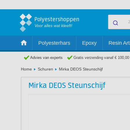
Polyestershoppen
Voor alles wat kleeft!
Polyesterhars
Epoxy
Resin Art
Advies van experts
Gratis verzending vanaf € 100,00
Home
Schuren
Mirka DEOS Steunschijf
Mirka DEOS Steunschijf