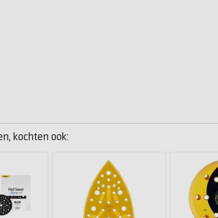
en, kochten ook: