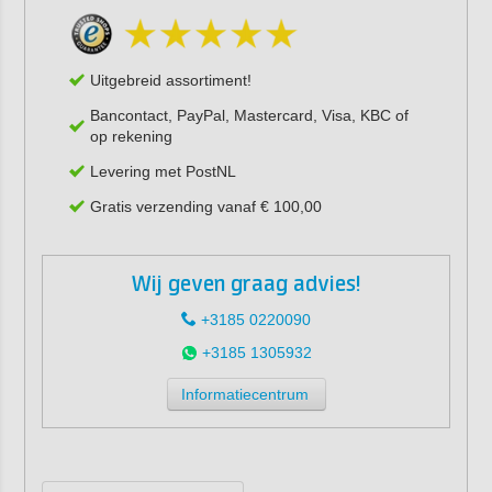
Uitgebreid assortiment!
Bancontact, PayPal, Mastercard, Visa, KBC of
op rekening
Levering met PostNL
Gratis verzending vanaf € 100,00
Wij geven graag advies!
+3185 0220090
+3185 1305932
Informatiecentrum