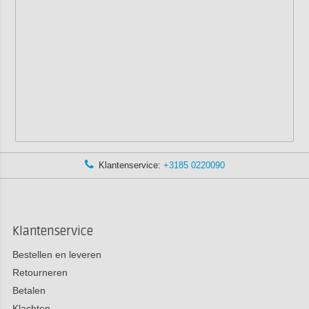
Klantenservice:
+3185 0220090
Klantenservice
Bestellen en leveren
Retourneren
Betalen
Klachten