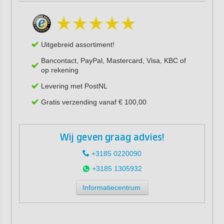
Uitgebreid assortiment!
Bancontact, PayPal, Mastercard, Visa, KBC of
op rekening
Levering met PostNL
Gratis verzending vanaf € 100,00
Wij geven graag advies!
+3185 0220090
+3185 1305932
Informatiecentrum