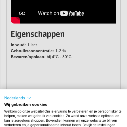
Eigenschappen
Inhoud:
1 liter
Gebruiksconcentratie:
1-2 %
Bewaren/opslaan:
bij 4°C - 30°C
Nederlands
Wij gebruiken cookies
Welkom op onze website! Om je ervaring te verbeteren en je persoonlijker te
helpen, maken we gebruik van cookies. Zo werkt onze website optimaal en
kun je zorgeloos shoppen. Bovendien kunnen wij onze website zo blijven
verbeteren en je gepersonaliseerde inhoud tonen. Bekijk de instellingen