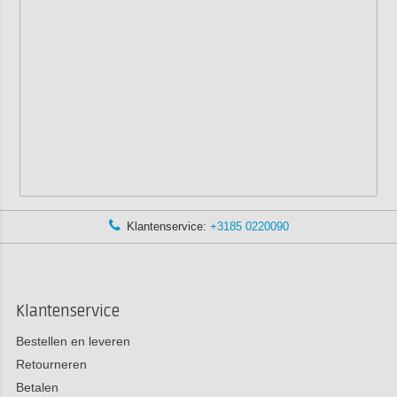
Klantenservice:
+3185 0220090
Klantenservice
Bestellen en leveren
Retourneren
Betalen