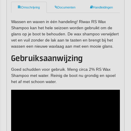
Omschrijving
Documenten
Handleidingen
Wassen en waxen in één handeling! Riwax RS Wax
Shampoo kan het hele seizoen worden gebruikt om de
glans op je boot te behouden. De wax shampoo verwijdert
vet en vuil zonder de lak aan te tasten en brengt bij het
wassen een nieuwe waxlaag aan met een mooie glans.
Gebruiksaanwijzing
Goed schudden voor gebruik. Meng circa 2% RS Wax
Shampoo met water. Reinig de boot nu grondig en spoel
het af met schoon water.