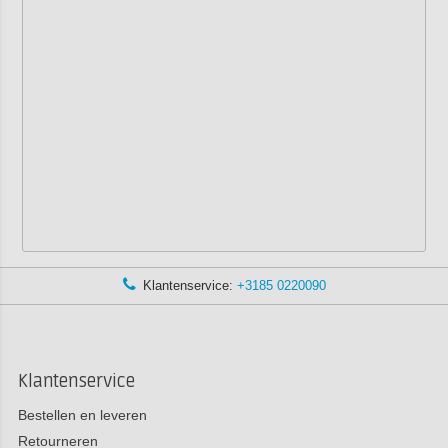
Klantenservice:
+3185 0220090
Klantenservice
Bestellen en leveren
Retourneren