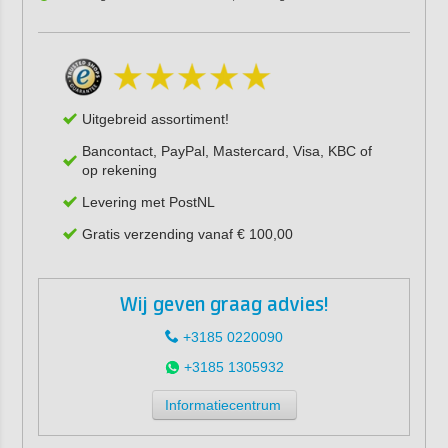
Uitgebreid assortiment!
Bancontact, PayPal, Mastercard, Visa, KBC of
op rekening
Levering met PostNL
Gratis verzending vanaf € 100,00
Wij geven graag advies!
+3185 0220090
+3185 1305932
Informatiecentrum