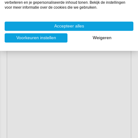
verbeteren en je gepersonaliseerde inhoud tonen. Bekijk de instellingen
voor meer informatie over de cookies die we gebruiken.
Accepteer alles
Voorkeuren instellen
Weigeren