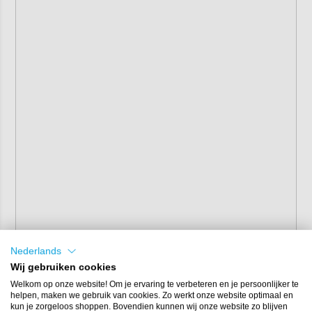
Nederlands
Wij gebruiken cookies
Welkom op onze website! Om je ervaring te verbeteren en je persoonlijker te
helpen, maken we gebruik van cookies. Zo werkt onze website optimaal en
kun je zorgeloos shoppen. Bovendien kunnen wij onze website zo blijven