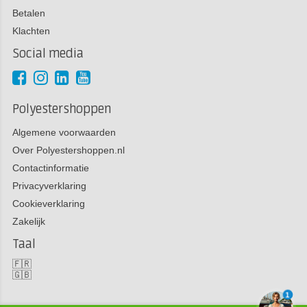
Betalen
Klachten
Social media
Polyestershoppen
Algemene voorwaarden
Over Polyestershoppen.nl
Contactinformatie
Privacyverklaring
Cookieverklaring
Zakelijk
Taal
🇫🇷
🇬🇧
1