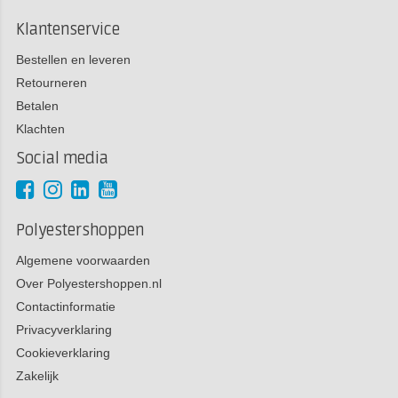
Klantenservice
Bestellen en leveren
Retourneren
Betalen
Klachten
Social media
Polyestershoppen
Algemene voorwaarden
Over Polyestershoppen.nl
Contactinformatie
Privacyverklaring
Cookieverklaring
Zakelijk