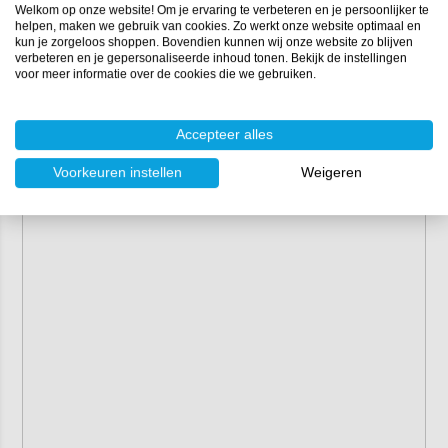
Welkom op onze website! Om je ervaring te verbeteren en je persoonlijker te
helpen, maken we gebruik van cookies. Zo werkt onze website optimaal en
kun je zorgeloos shoppen. Bovendien kunnen wij onze website zo blijven
verbeteren en je gepersonaliseerde inhoud tonen. Bekijk de instellingen
voor meer informatie over de cookies die we gebruiken.
Accepteer alles
Voorkeuren instellen
Weigeren