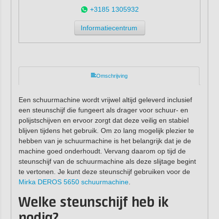
+3185 1305932
Informatiecentrum
Omschrijving
Een schuurmachine wordt vrijwel altijd geleverd inclusief
een steunschijf die fungeert als drager voor schuur- en
polijstschijven en ervoor zorgt dat deze veilig en stabiel
blijven tijdens het gebruik. Om zo lang mogelijk plezier te
hebben van je schuurmachine is het belangrijk dat je de
machine goed onderhoudt. Vervang daarom op tijd de
steunschijf van de schuurmachine als deze slijtage begint
te vertonen. Je kunt deze steunschijf gebruiken voor de
Mirka DEROS 5650 schuurmachine
.
Welke steunschijf heb ik
nodig?