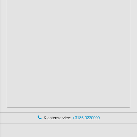
Klantenservice:
+3185 0220090