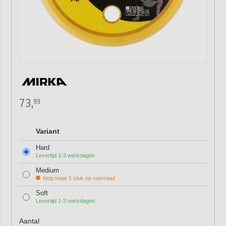
73,
99
Variant
Hard
Levertijd 1-3 werkdagen
Medium
Nog maar 1 stuk op voorraad
Soft
Levertijd 1-3 werkdagen
Aantal