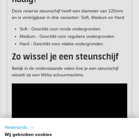
Deze reserve steunschijf heeft een diameter van 125mm
en is verkrijgbaar in drie varianten: Soft, Medium en Hard.
Soft - Geschikt voor ronde ondergronden.
Medium - Geschikt voor reguliere ondergronden.
Hard - Geschikt voor vlakke ondergronden.
Zo wissel je een steunschijf
Bekijk in de onderstaande video hoe je een steunschijf
wisselt op een Mirka schuurmachine.
Nederlands
Wij gebruiken cookies