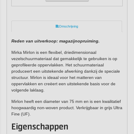
Omschrijving
Reden van uitverkoop: magazijnopruiming.
Mirka Mirlon is een flexibel, driedimensionaal
vezelschuurmateriaal dat gemakkelijk te gebruiken is op
geprofileerde oppervlakken. Het schuurmateriaal
produceert een uitstekende afwerking dankzij de speciale
structuur. Mirlon is ideaal voor het matteren van
oppervlakken en creëert een uitstekende basis voor de
volgende laklaag.
Mirlon heeft een diameter van 75 mm en is een kwalitatief
hoogwaardig non-woven product. Verkrijgbaar in grijs Ultra
Fine (UF).
Eigenschappen