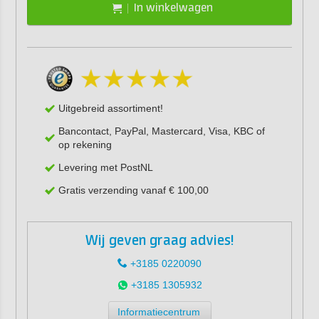
In winkelwagen
Uitgebreid assortiment!
Bancontact, PayPal, Mastercard, Visa, KBC of
op rekening
Levering met PostNL
Gratis verzending vanaf € 100,00
Wij geven graag advies!
+3185 0220090
+3185 1305932
Informatiecentrum