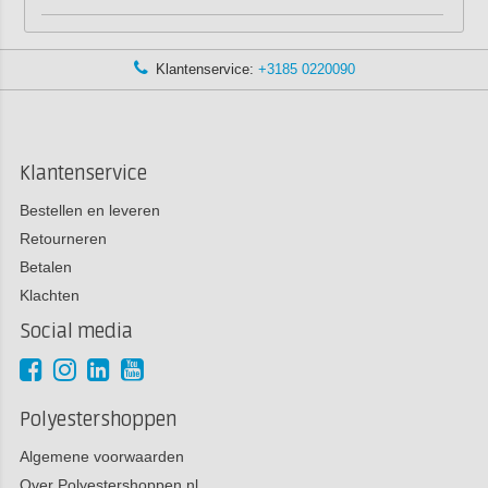
Klantenservice:
+3185 0220090
Klantenservice
Bestellen en leveren
Retourneren
Betalen
Klachten
Social media
Polyestershoppen
Algemene voorwaarden
Over Polyestershoppen.nl