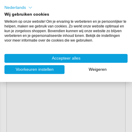
Nederlands
Wij gebruiken cookies
Welkom op onze website! Om je ervaring te verbeteren en je persoonlijker te
helpen, maken we gebruik van cookies. Zo werkt onze website optimaal en
kun je zorgeloos shoppen. Bovendien kunnen wij onze website zo blijven
verbeteren en je gepersonaliseerde inhoud tonen. Bekijk de instellingen
voor meer informatie over de cookies die we gebruiken.
Accepteer alles
Voorkeuren instellen
Weigeren