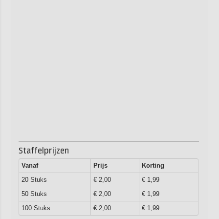
Staffelprijzen
Vanaf
Prijs
Korting
20 Stuks
€ 2,00
€ 1,99
50 Stuks
€ 2,00
€ 1,99
100 Stuks
€ 2,00
€ 1,99