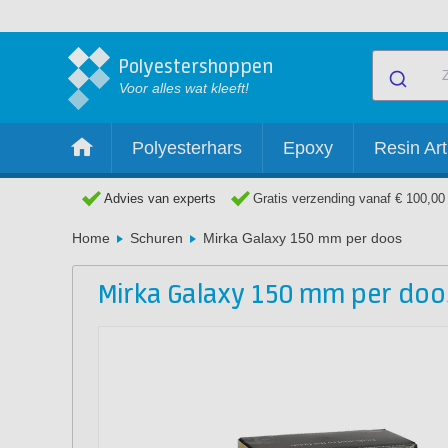
Polyestershoppen
Voor alles wat kleeft!
Polyesterhars
Epoxy
Resin Art
Advies van experts
Gratis verzending vanaf € 100,00
Home
Schuren
Mirka Galaxy 150 mm per doos
Mirka Galaxy 150 mm per doo