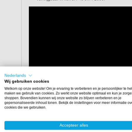
Nederlands
Wij gebruiken cookies
Welkom op onze website! Om je ervaring te verbeteren en je persoonlijker te he
maken we gebruik van cookies. Zo werkt onze website optimaal en kun je zorge
shoppen. Bovendien kunnen wij onze website zo blijven verbeteren en je
gepersonaliseerde inhoud tonen. Bekijk de instellingen voor meer informatie ov
cookies die we gebruiken.
Accepteer alles
Eigenschappen