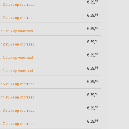
99
€
39,
 3 stuks op voorraad
99
€
39,
 2 stuks op voorraad
99
€
39,
 1 stuk op voorraad
99
€
39,
 2 stuks op voorraad
99
€
39,
 1 stuk op voorraad
99
€
39,
 1 stuk op voorraad
99
€
39,
 5 stuks op voorraad
99
€
39,
 4 stuks op voorraad
99
€
39,
 3 stuks op voorraad
99
€
39,
 7 stuks op voorraad