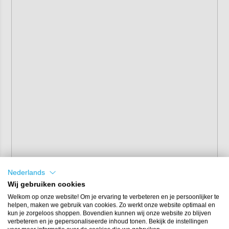
Nederlands
Wij gebruiken cookies
Welkom op onze website! Om je ervaring te verbeteren en je persoonlijker te
helpen, maken we gebruik van cookies. Zo werkt onze website optimaal en
kun je zorgeloos shoppen. Bovendien kunnen wij onze website zo blijven
verbeteren en je gepersonaliseerde inhoud tonen. Bekijk de instellingen