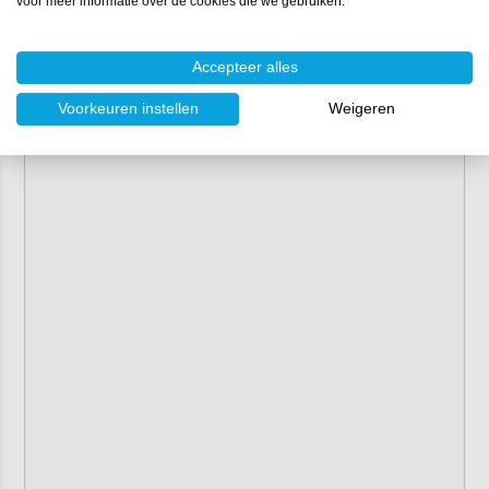
voor meer informatie over de cookies die we gebruiken.
Accepteer alles
Voorkeuren instellen
Weigeren