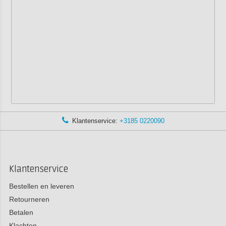
Klantenservice:
+3185 0220090
Klantenservice
Bestellen en leveren
Retourneren
Betalen
Klachten