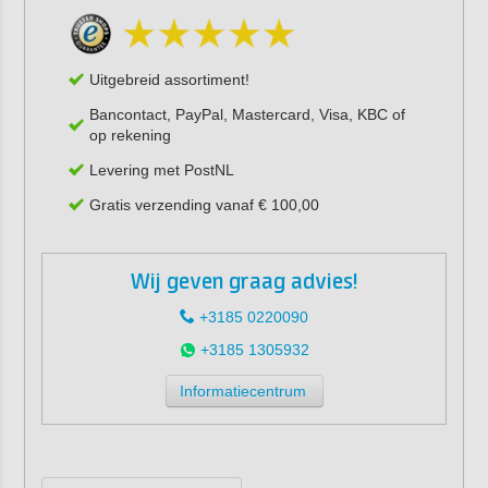
Uitgebreid assortiment!
Bancontact, PayPal, Mastercard, Visa, KBC of
op rekening
Levering met PostNL
Gratis verzending vanaf € 100,00
Wij geven graag advies!
+3185 0220090
+3185 1305932
Informatiecentrum