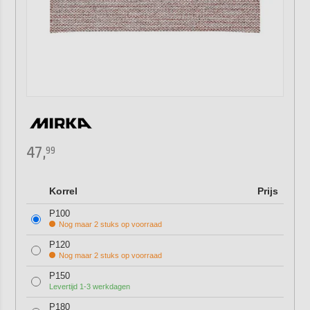
47,
99
Korrel
Prijs
P100
Nog maar 2 stuks op voorraad
P120
Nog maar 2 stuks op voorraad
P150
Levertijd 1-3 werkdagen
P180