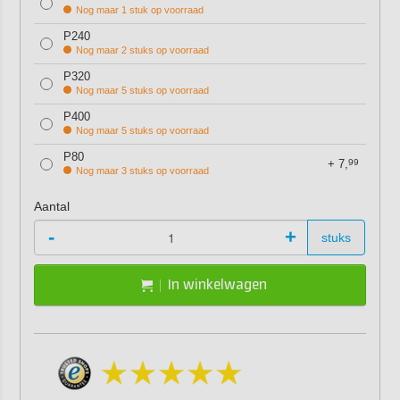
Nog maar 1 stuk op voorraad
P240
Nog maar 2 stuks op voorraad
P320
Nog maar 5 stuks op voorraad
P400
Nog maar 5 stuks op voorraad
P80
+
7,
99
Nog maar 3 stuks op voorraad
Aantal
-
+
stuks
In winkelwagen