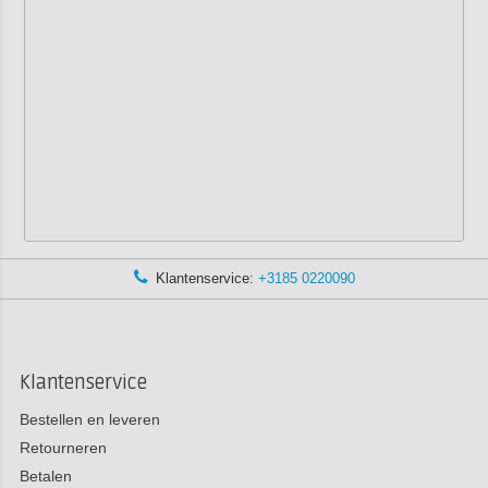
Klantenservice:
+3185 0220090
Klantenservice
Bestellen en leveren
Retourneren
Betalen