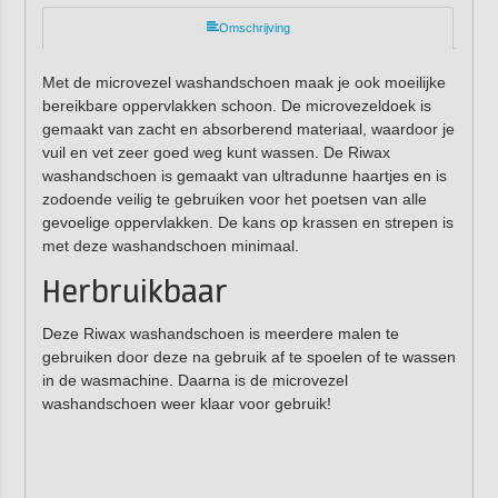
Omschrijving
Met de microvezel washandschoen maak je ook moeilijke
bereikbare oppervlakken schoon. De microvezeldoek is
gemaakt van zacht en absorberend materiaal, waardoor je
vuil en vet zeer goed weg kunt wassen. De Riwax
washandschoen is gemaakt van ultradunne haartjes en is
zodoende veilig te gebruiken voor het poetsen van alle
gevoelige oppervlakken. De kans op krassen en strepen is
met deze washandschoen minimaal.
Herbruikbaar
Deze Riwax washandschoen is meerdere malen te
gebruiken door deze na gebruik af te spoelen of te wassen
in de wasmachine. Daarna is de microvezel
washandschoen weer klaar voor gebruik!