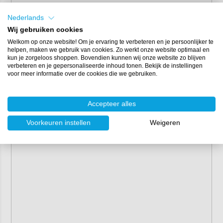
Nederlands
Wij gebruiken cookies
Welkom op onze website! Om je ervaring te verbeteren en je persoonlijker te
helpen, maken we gebruik van cookies. Zo werkt onze website optimaal en
kun je zorgeloos shoppen. Bovendien kunnen wij onze website zo blijven
verbeteren en je gepersonaliseerde inhoud tonen. Bekijk de instellingen
voor meer informatie over de cookies die we gebruiken.
Accepteer alles
Voorkeuren instellen
Weigeren