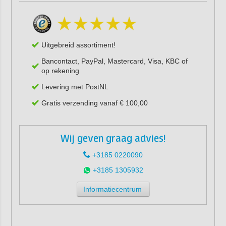
Uitgebreid assortiment!
Bancontact, PayPal, Mastercard, Visa, KBC of
op rekening
Levering met PostNL
Gratis verzending vanaf € 100,00
Wij geven graag advies!
+3185 0220090
+3185 1305932
Informatiecentrum