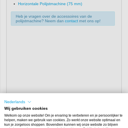
Horizontale Polijstmachine (75 mm)
Heb je vragen over de accessoires van de
polijstmachine? Neem dan
contact
met ons op!
Nederlands
Wij gebruiken cookies
Welkom op onze website! Om je ervaring te verbeteren en je persoonlijker te
helpen, maken we gebruik van cookies. Zo werkt onze website optimaal en
kun je zorgeloos shoppen. Bovendien kunnen wij onze website zo blijven