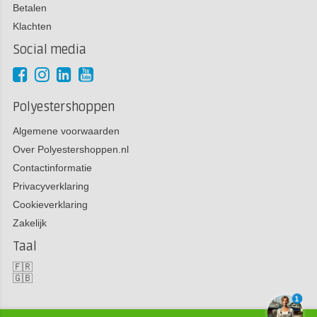
Betalen
Klachten
Social media
Polyestershoppen
Algemene voorwaarden
Over Polyestershoppen.nl
Contactinformatie
Privacyverklaring
Cookieverklaring
Zakelijk
Taal
🇫🇷
🇬🇧
1