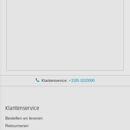
Klantenservice:
+3185 0220090
Klantenservice
Bestellen en leveren
Retourneren