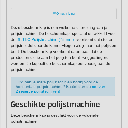
Omschrijving
Deze beschermkap is een welkome uitbreiding van je
polijstmachine! De beschermkap, speciaal ontwikkeld voor
de
BILTEC Polijstmachine (75 mm)
, voorkomt dat stof en
polijstmiddel door de kamer vliegen als je aan het polijsten
bent. De beschermkap voorkomt daarnaast dat de
producten die je aan het polijsten bent, weggeslingerd
worden. Je koppelt de beschermkap eenvoudig aan de
polijstmachine.
Tip:
heb je extra polijstschijven nodig voor de
horizontale polijstmachine? Bestel dan de
set van
2 reserve polijstschijven!
Geschikte polijstmachine
Deze beschermkap is geschikt voor de volgende
polijstmachine: