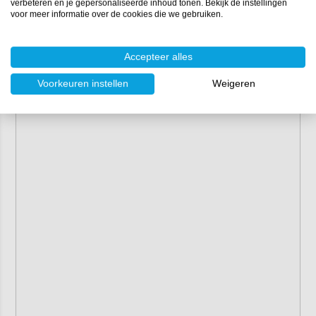
verbeteren en je gepersonaliseerde inhoud tonen. Bekijk de instellingen
voor meer informatie over de cookies die we gebruiken.
Accepteer alles
Voorkeuren instellen
Weigeren