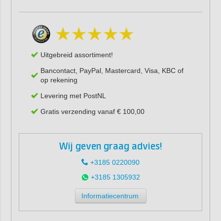
Uitgebreid assortiment!
Bancontact, PayPal, Mastercard, Visa, KBC of
op rekening
Levering met PostNL
Gratis verzending vanaf € 100,00
Wij geven graag advies!
+3185 0220090
+3185 1305932
Informatiecentrum