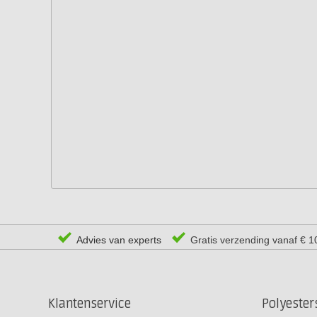
Advies van experts
Gratis verzending vanaf € 1
Klantenservice
Polyeste