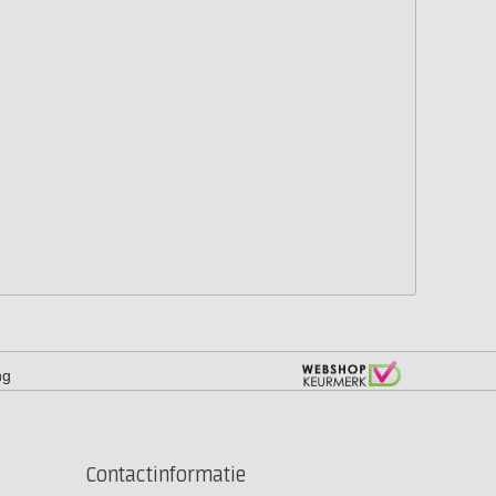
ng
Contactinformatie