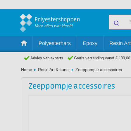
Polyestershoppen
Voor alles wat kleeft!
Polyesterhars
Epoxy
Resin Art
Advies van experts
Gratis verzending vanaf € 100,00
Home
Resin Art & kunst
Zeeppompje accessoires
Zeeppompje accessoires