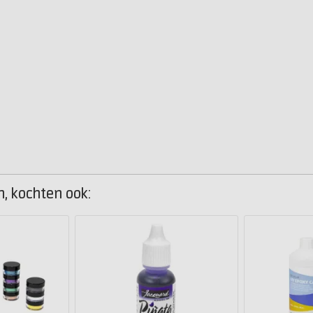
n, kochten ook: