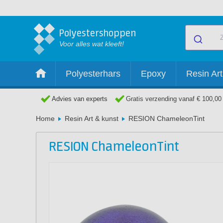
Polyestershoppen
Voor alles wat kleeft!
Polyesterhars
Epoxy
Resin Art
Advies van experts
Gratis verzending vanaf € 100,00
Home
Resin Art & kunst
RESION ChameleonTint
RESION ChameleonTint