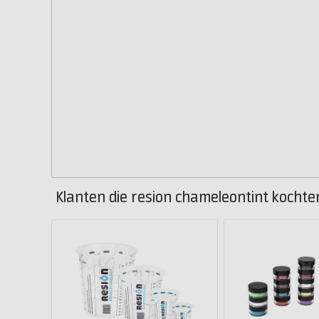
Klanten die resion chameleontint kochte