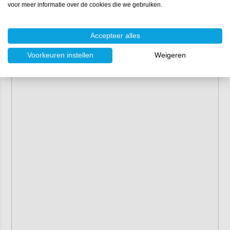
voor meer informatie over de cookies die we gebruiken.
Accepteer alles
Voorkeuren instellen
Weigeren