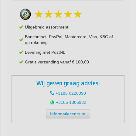
Uitgebreid assortiment!
Bancontact, PayPal, Mastercard, Visa, KBC of
op rekening
Levering met PostNL
Gratis verzending vanaf € 100,00
Wij geven graag advies!
+3185 0220090
+3185 1305932
Informatiecentrum