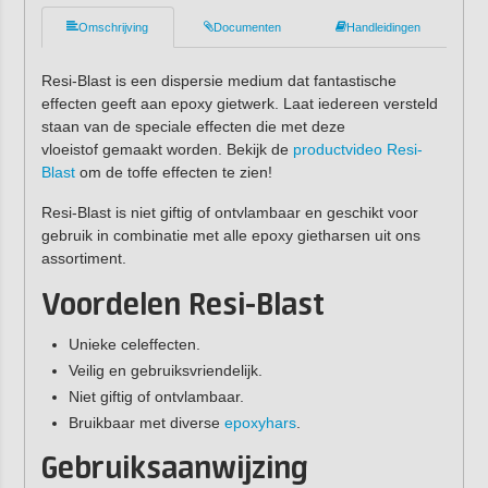
Omschrijving
Documenten
Handleidingen
Resi-Blast is een dispersie medium dat fantastische
effecten geeft aan epoxy gietwerk. Laat iedereen versteld
staan van de speciale effecten die met deze
vloeistof gemaakt worden. Bekijk de
productvideo Resi-
Blast
om de toffe effecten te zien!
Resi-Blast is niet giftig of ontvlambaar en geschikt voor
gebruik in combinatie met alle epoxy gietharsen uit ons
assortiment.
Voordelen Resi-Blast
Unieke celeffecten.
Veilig en gebruiksvriendelijk.
Niet giftig of ontvlambaar.
Bruikbaar met diverse
epoxyhars
.
Gebruiksaanwijzing