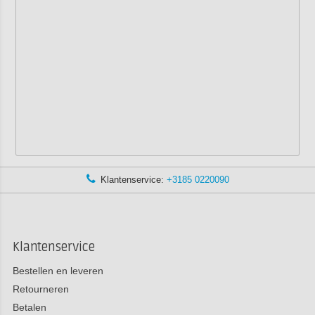
Klantenservice:
+3185 0220090
Klantenservice
Bestellen en leveren
Retourneren
Betalen