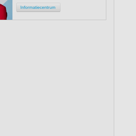
Informatiecentrum