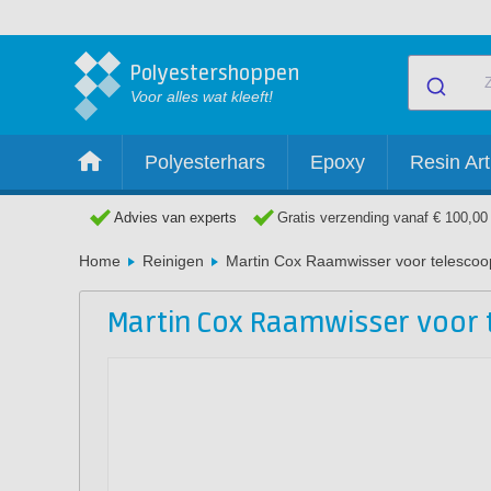
Polyestershoppen
Voor alles wat kleeft!
Polyesterhars
Epoxy
Resin Art
Advies van experts
Gratis verzending vanaf € 100,00
Home
Reinigen
Martin Cox Raamwisser voor telescoo
Martin Cox Raamwisser voor t