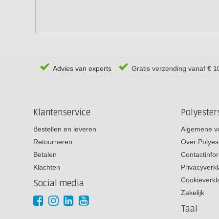
Advies van experts
Gratis verzending vanaf € 1
Klantenservice
Polyeste
Bestellen en leveren
Algemene v
Retourneren
Over Polyes
Betalen
Contactinfo
Klachten
Privacyverkl
Cookieverkl
Social media
Zakelijk
Taal