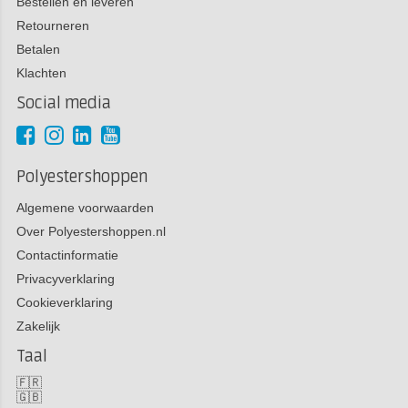
Bestellen en leveren
Retourneren
Betalen
Klachten
Social media
Polyestershoppen
Algemene voorwaarden
Over Polyestershoppen.nl
Contactinformatie
Privacyverklaring
Cookieverklaring
Zakelijk
Taal
🇫🇷
🇬🇧