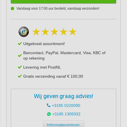
Vandaag voor 17:00 uur besteld, vandaag verzonden!
Uitgebreid assortiment!
Bancontact, PayPal, Mastercard, Visa, KBC of
op rekening
Levering met PostNL
Gratis verzending vanaf € 100,00
Wij geven graag advies!
+3185 0220090
+3185 1305932
Informatiecentrum