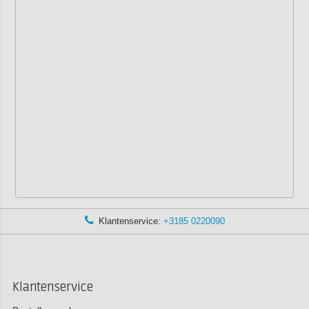
Klantenservice:
+3185 0220090
Klantenservice