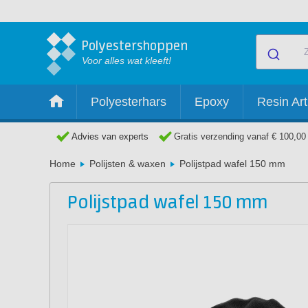
Polyestershoppen
Voor alles wat kleeft!
Polyesterhars
Epoxy
Resin Art
Advies van experts
Gratis verzending vanaf € 100,00
Home
Polijsten & waxen
Polijstpad wafel 150 mm
Polijstpad wafel 150 mm