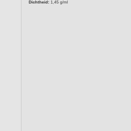
Dichtheid:
1,45 g/ml