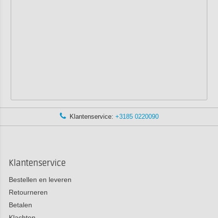
Klantenservice:
+3185 0220090
Klantenservice
Bestellen en leveren
Retourneren
Betalen
Klachten