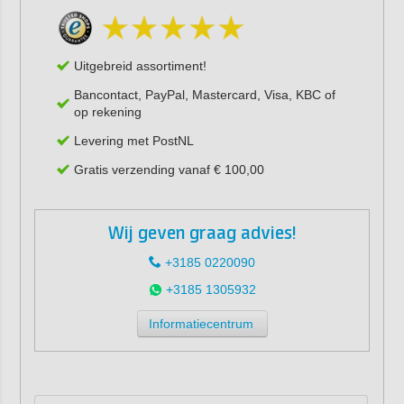
Uitgebreid assortiment!
Bancontact, PayPal, Mastercard, Visa, KBC of
op rekening
Levering met PostNL
Gratis verzending vanaf € 100,00
Wij geven graag advies!
+3185 0220090
+3185 1305932
Informatiecentrum