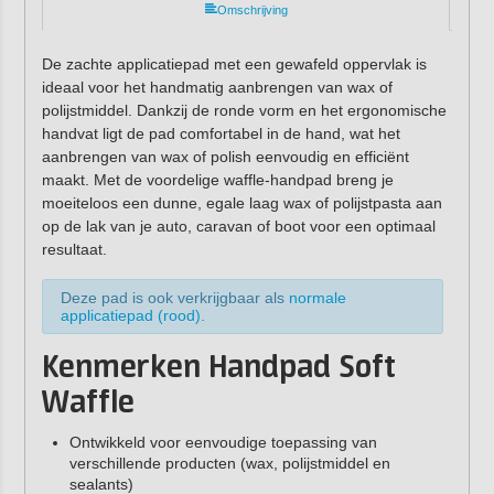
Omschrijving
De zachte applicatiepad met een gewafeld oppervlak is
ideaal voor het handmatig aanbrengen van wax of
polijstmiddel. Dankzij de ronde vorm en het ergonomische
handvat ligt de pad comfortabel in de hand, wat het
aanbrengen van wax of polish eenvoudig en efficiënt
maakt. Met de voordelige waffle-handpad breng je
moeiteloos een dunne, egale laag wax of polijstpasta aan
op de lak van je auto, caravan of boot voor een optimaal
resultaat.
Deze pad is ook verkrijgbaar als
normale
applicatiepad (rood)
.
Kenmerken Handpad Soft
Waffle
Ontwikkeld voor eenvoudige toepassing van
verschillende producten (wax, polijstmiddel en
sealants)