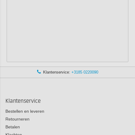
Klantenservice:
+3185 0220090
Klantenservice
Bestellen en leveren
Retourneren
Betalen
Klachten