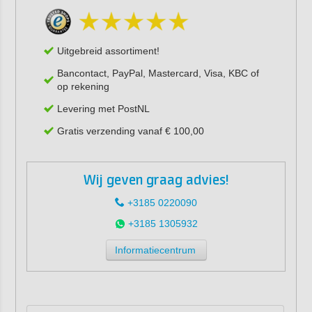
Uitgebreid assortiment!
Bancontact, PayPal, Mastercard, Visa, KBC of
op rekening
Levering met PostNL
Gratis verzending vanaf € 100,00
Wij geven graag advies!
+3185 0220090
+3185 1305932
Informatiecentrum