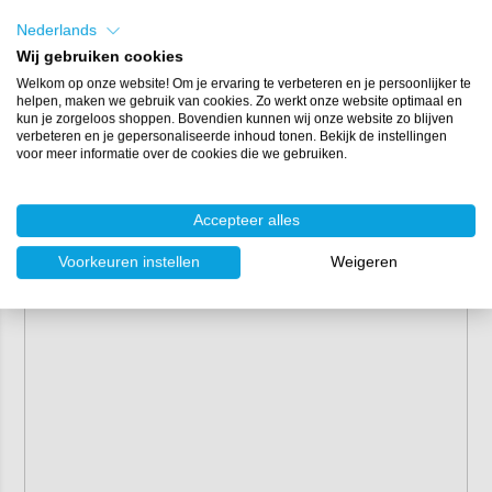
Nederlands
Wij gebruiken cookies
Welkom op onze website! Om je ervaring te verbeteren en je persoonlijker te
helpen, maken we gebruik van cookies. Zo werkt onze website optimaal en
kun je zorgeloos shoppen. Bovendien kunnen wij onze website zo blijven
verbeteren en je gepersonaliseerde inhoud tonen. Bekijk de instellingen
voor meer informatie over de cookies die we gebruiken.
Accepteer alles
Voorkeuren instellen
Weigeren