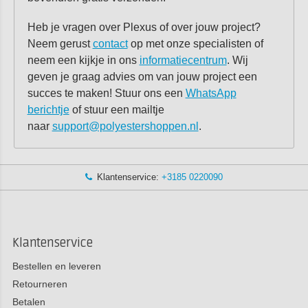
Heb je vragen over Plexus of over jouw project?
Neem gerust
contact
op met onze specialisten of
neem een kijkje in ons
informatiecentrum
. Wij
geven je graag advies om van jouw project een
succes te maken! Stuur ons een
WhatsApp
berichtje
of stuur een mailtje
naar
support@polyestershoppen.nl
.
Klantenservice:
+3185 0220090
Klantenservice
Bestellen en leveren
Retourneren
Betalen