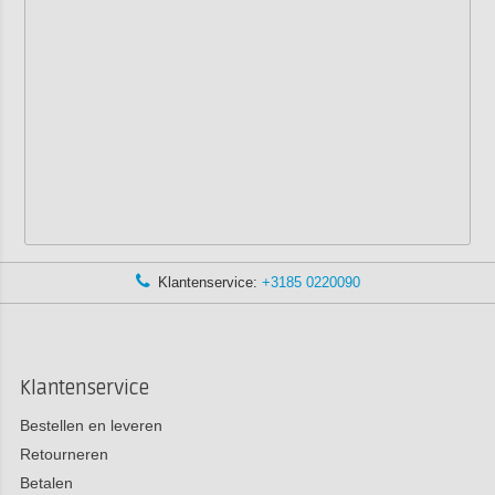
Klantenservice:
+3185 0220090
Klantenservice
Bestellen en leveren
Retourneren
Betalen