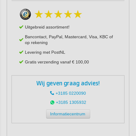
Uitgebreid assortiment!
Bancontact, PayPal, Mastercard, Visa, KBC of
op rekening
Levering met PostNL
Gratis verzending vanaf € 100,00
Wij geven graag advies!
+3185 0220090
+3185 1305932
Informatiecentrum