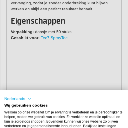
vervanging, zodat je zonder onderbreking kunt blijven
werken en altijd een perfect resultaat behaalt.
Eigenschappen
Verpakking:
doosje met 50 stuks
Geschikt voor:
Tec7 SprayTec
Nederlands
Wij gebruiken cookies
Welkom op onze website! Om je ervaring te verbeteren en je persoonlijker te
helpen, maken we gebruik van cookies. Zo werkt onze website optimaal en
kun je zorgeloos shoppen. Bovendien kunnen wij onze website zo blijven
verbeteren en je gepersonaliseerde inhoud tonen. Bekijk de instellingen