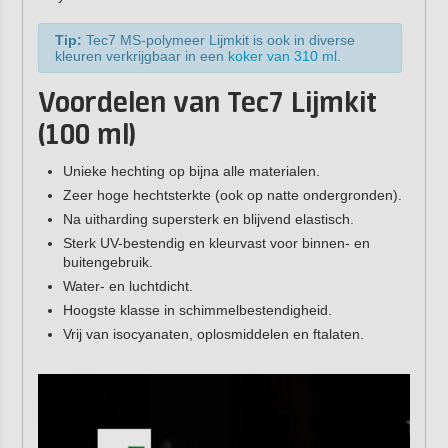
Tip:
Tec7 MS-polymeer Lijmkit is ook in diverse
kleuren verkrijgbaar in een
koker van 310 ml
.
Voordelen van Tec7 Lijmkit
(100 ml)
Unieke hechting op bijna alle materialen.
Zeer hoge hechtsterkte (ook op natte ondergronden).
Na uitharding supersterk en blijvend elastisch.
Sterk UV-bestendig en kleurvast voor binnen- en
buitengebruik.
Water- en luchtdicht.
Hoogste klasse in schimmelbestendigheid.
Vrij van isocyanaten, oplosmiddelen en ftalaten.