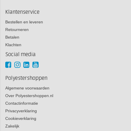
Klantenservice
Bestellen en leveren
Retourneren
Betalen
Klachten
Social media
Polyestershoppen
Algemene voorwaarden
Over Polyestershoppen.nl
Contactinformatie
Privacyverklaring
Cookieverklaring
Zakelijk