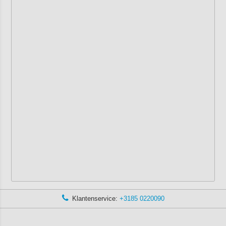
Klantenservice:
+3185 0220090