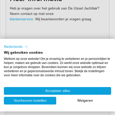
Heb je vragen over het gebruik van De IJssel Jachtlak?
Neem contact op met onze
klantenservice
. Wij beantwoorden je vragen graag.
Nederlands
Wij gebruiken cookies
Welkom op onze website! Om je ervaring te verbeteren en je persoonlijker te
helpen, maken we gebruik van cookies. Zo werkt onze website optimaal en
kun je zorgeloos shoppen. Bovendien kunnen wij onze website zo blijven
verbeteren en je gepersonaliseerde inhoud tonen. Bekijk de instellingen
voor meer informatie over de cookies die we gebruiken.
Accepteer alles
Voorkeuren instellen
Weigeren