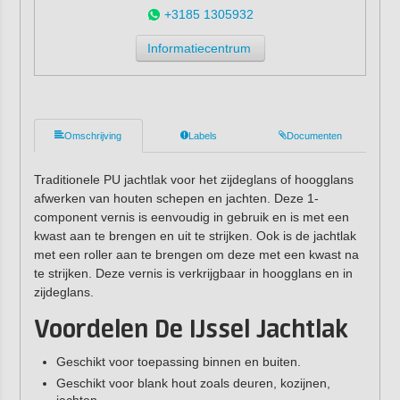
+3185 1305932
Informatiecentrum
Omschrijving
Labels
Documenten
Traditionele PU jachtlak voor het zijdeglans of hoogglans
afwerken van houten schepen en jachten. Deze 1-
component vernis is eenvoudig in gebruik en is met een
kwast aan te brengen en uit te strijken. Ook is de jachtlak
met een roller aan te brengen om deze met een kwast na
te strijken. Deze vernis is verkrijgbaar in hoogglans en in
zijdeglans.
Voordelen De IJssel Jachtlak
Geschikt voor toepassing binnen en buiten.
Geschikt voor blank hout zoals deuren, kozijnen,