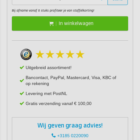
Bij afname vanaf 6 stuks profiteer je van staffelkorting!
In winkelwagen
Uitgebreid assortiment!
Bancontact, PayPal, Mastercard, Visa, KBC of
op rekening
Levering met PostNL
Gratis verzending vanaf € 100,00
Wij geven graag advies!
+3185 0220090