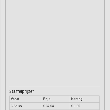
Staffelprijzen
Vanaf
Prijs
Korting
6 Stuks
€ 37,04
€ 1,95