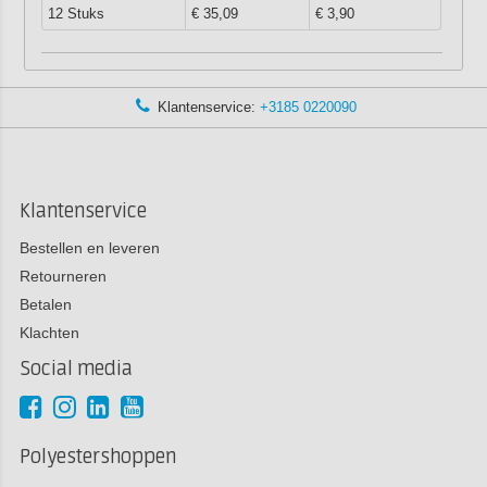
12 Stuks
€ 35,09
€ 3,90
Klantenservice:
+3185 0220090
Klantenservice
Bestellen en leveren
Retourneren
Betalen
Klachten
Social media
Polyestershoppen