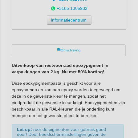
+3185 1305932
Informatiecentrum
Omschrijving
Uitverkoop van restvoorraad epoxypigment in
verpakkingen van 2 kg. Nu met 50% korting!
Deze epoxypigmentpasta is geschikt voor alle
epoxyharsen en kan aan epoxy worden toegevoegd om
deze in de gewenste kleur te mengen, zodat het
eindproduct de gewenste kleur krijgt. Epoxypigmenten zijn
beschikbaar in alle RAL-kleuren die je onderling kunt
mengen om het gewenste effect te bereiken.
Let op:
roer de pigmenten voor gebruik goed
door! Door beeldscherminstellingen geven de