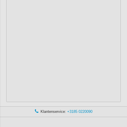
Klantenservice:
+3185 0220090