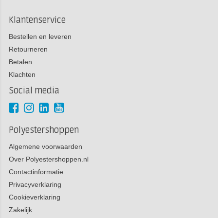
Klantenservice
Bestellen en leveren
Retourneren
Betalen
Klachten
Social media
Polyestershoppen
Algemene voorwaarden
Over Polyestershoppen.nl
Contactinformatie
Privacyverklaring
Cookieverklaring
Zakelijk