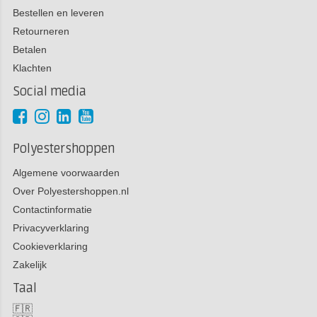
Bestellen en leveren
Retourneren
Betalen
Klachten
Social media
Polyestershoppen
Algemene voorwaarden
Over Polyestershoppen.nl
Contactinformatie
Privacyverklaring
Cookieverklaring
Zakelijk
Taal
🇫🇷