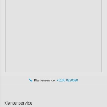
Klantenservice:
+3185 0220090
Klantenservice