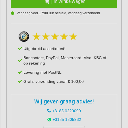
In winkelwagen
Vandaag voor 17:00 uur besteld, vandaag verzonden!
Uitgebreid assortiment!
Bancontact, PayPal, Mastercard, Visa, KBC of
op rekening
Levering met PostNL
Gratis verzending vanaf € 100,00
Wij geven graag advies!
+3185 0220090
+3185 1305932