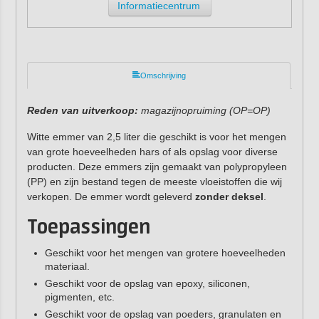
Informatiecentrum
Omschrijving
Reden van uitverkoop:
magazijnopruiming (OP=OP)
Witte emmer van 2,5 liter die geschikt is voor het mengen
van grote hoeveelheden hars of als opslag voor diverse
producten. Deze emmers zijn gemaakt van polypropyleen
(PP) en zijn bestand tegen de meeste vloeistoffen die wij
verkopen. De emmer wordt geleverd
zonder deksel
.
Toepassingen
Geschikt voor het mengen van grotere hoeveelheden
materiaal.
Geschikt voor de opslag van epoxy, siliconen,
pigmenten, etc.
Geschikt voor de opslag van poeders, granulaten en