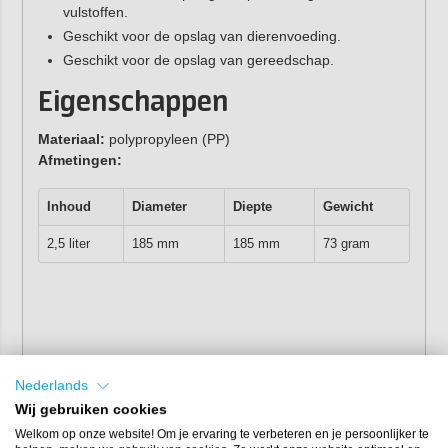
vulstoffen.
Geschikt voor de opslag van dierenvoeding.
Geschikt voor de opslag van gereedschap.
Eigenschappen
Materiaal:
polypropyleen (PP)
Afmetingen:
Inhoud
Diameter
Diepte
Gewicht
2,5 liter
185 mm
185 mm
73 gram
Nederlands
Wij gebruiken cookies
Welkom op onze website! Om je ervaring te verbeteren en je persoonlijker te