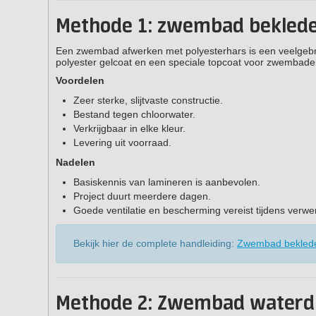
Methode 1: zwembad beklede
Een zwembad afwerken met polyesterhars is een veelgebru
polyester gelcoat en een speciale topcoat voor zwembaden.
Voordelen
Zeer sterke, slijtvaste constructie.
Bestand tegen chloorwater.
Verkrijgbaar in elke kleur.
Levering uit voorraad.
Nadelen
Basiskennis van lamineren is aanbevolen.
Project duurt meerdere dagen.
Goede ventilatie en bescherming vereist tijdens verwe
Bekijk hier de complete handleiding:
Zwembad beklede
Methode 2: Zwembad waterd