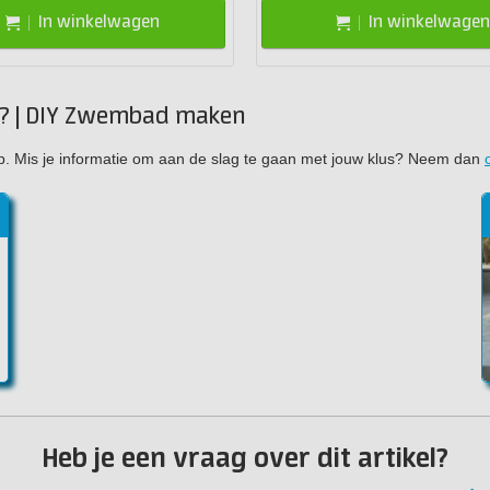
In winkelwagen
In winkelwagen
? | DIY Zwembad maken
werp. Mis je informatie om aan de slag te gaan met jouw klus? Neem dan
n
Heb je een vraag over dit artikel?