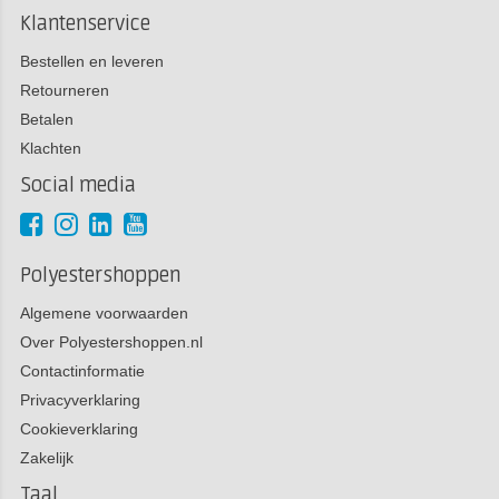
Klantenservice
Bestellen en leveren
Retourneren
Betalen
Klachten
Social media
Polyestershoppen
Algemene voorwaarden
Over Polyestershoppen.nl
Contactinformatie
Privacyverklaring
Cookieverklaring
Zakelijk
Taal