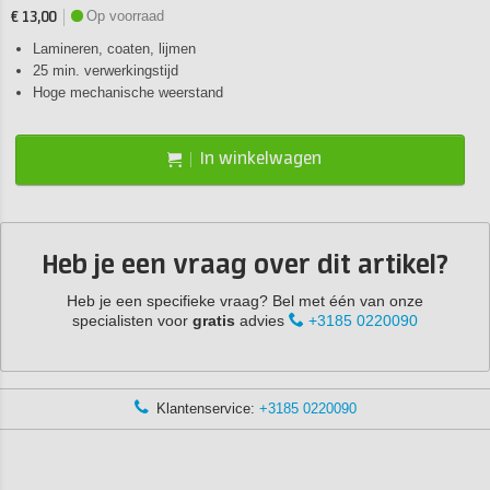
Op voorraad
€ 13,00
Lamineren, coaten, lijmen
25 min. verwerkingstijd
Hoge mechanische weerstand
In winkelwagen
Heb je een vraag over dit artikel?
Heb je een specifieke vraag? Bel met één van onze
specialisten voor
gratis
advies
+3185 0220090
Klantenservice:
+3185 0220090