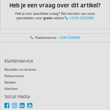
Heb je een vraag over dit artikel?
Heb je een specifieke vraag? Bel met één van onze
specialisten voor
gratis
advies
+3185 0220090
Klantenservice:
+3185 0220090
Klantenservice
Bestellen en leveren
Retourneren
Betalen
Klachten
Social media