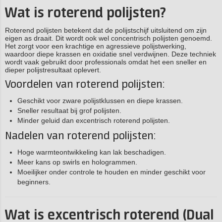
Wat is roterend polijsten?
Roterend polijsten betekent dat de polijstschijf uitsluitend om zijn
eigen as draait. Dit wordt ook wel concentrisch polijsten genoemd.
Het zorgt voor een krachtige en agressieve polijstwerking,
waardoor diepe krassen en oxidatie snel verdwijnen. Deze techniek
wordt vaak gebruikt door professionals omdat het een sneller en
dieper polijstresultaat oplevert.
Voordelen van roterend polijsten:
Geschikt voor zware polijstklussen en diepe krassen.
Sneller resultaat bij grof polijsten.
Minder geluid dan excentrisch roterend polijsten.
Nadelen van roterend polijsten:
Hoge warmteontwikkeling kan lak beschadigen.
Meer kans op swirls en hologrammen.
Moeilijker onder controle te houden en minder geschikt voor
beginners.
Wat is excentrisch roterend (Dual