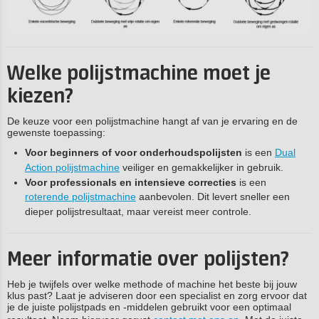
Welke polijstmachine moet je
kiezen?
De keuze voor een polijstmachine hangt af van je ervaring en de
gewenste toepassing:
Voor beginners of voor onderhoudspolijsten
is een
Dual
Action polijstmachine
veiliger en gemakkelijker in gebruik.
Voor professionals en intensieve correcties
is een
roterende polijstmachine
aanbevolen. Dit levert sneller een
dieper polijstresultaat, maar vereist meer controle.
Meer informatie over polijsten?
Heb je twijfels over welke methode of machine het beste bij jouw
klus past? Laat je adviseren door een specialist en zorg ervoor dat
je de juiste polijstpads en -middelen gebruikt voor een optimaal