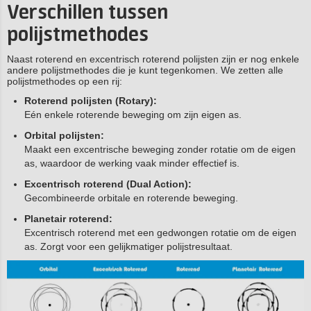
Verschillen tussen
polijstmethodes
Naast roterend en excentrisch roterend polijsten zijn er nog enkele
andere polijstmethodes die je kunt tegenkomen. We zetten alle
polijstmethodes op een rij:
Roterend polijsten (Rotary):
Eén enkele roterende beweging om zijn eigen as.
Orbital polijsten:
Maakt een excentrische beweging zonder rotatie om de eigen
as, waardoor de werking vaak minder effectief is.
Excentrisch roterend (Dual Action):
Gecombineerde orbitale en roterende beweging.
Planetair roterend:
Excentrisch roterend met een gedwongen rotatie om de eigen
as. Zorgt voor een gelijkmatiger polijstresultaat.