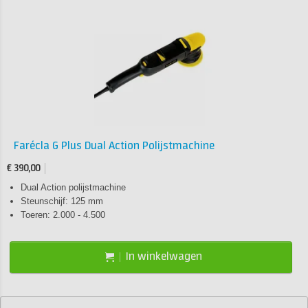
Farécla G Plus Dual Action Polijstmachine
€ 390,00
Dual Action polijstmachine
Steunschijf: 125 mm
Toeren: 2.000 - 4.500
In winkelwagen