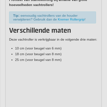
hoeveelheden vachtrollers!
Tip:
eenvoudig vachtrollers van de houder
verwijderen? Gebruik dan de
Kremer Rollergrip
!
Verschillende maten
Deze vachtroller is verkrijgbaar in de volgende drie maten:
10 cm (voor beugel van 6 mm)
18 cm (voor beugel van 8 mm)
25 cm (voor beugel van 8 mm)