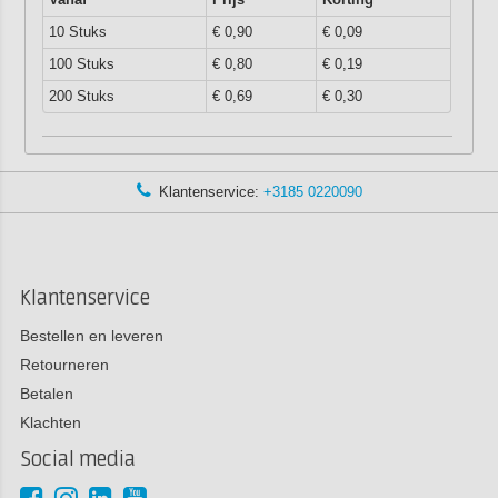
10 Stuks
€ 0,90
€ 0,09
100 Stuks
€ 0,80
€ 0,19
200 Stuks
€ 0,69
€ 0,30
Klantenservice:
+3185 0220090
Klantenservice
Bestellen en leveren
Retourneren
Betalen
Klachten
Social media