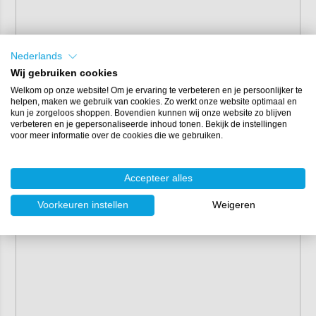
Nederlands
Wij gebruiken cookies
Welkom op onze website! Om je ervaring te verbeteren en je persoonlijker te
helpen, maken we gebruik van cookies. Zo werkt onze website optimaal en
kun je zorgeloos shoppen. Bovendien kunnen wij onze website zo blijven
verbeteren en je gepersonaliseerde inhoud tonen. Bekijk de instellingen
voor meer informatie over de cookies die we gebruiken.
Accepteer alles
Voorkeuren instellen
Weigeren