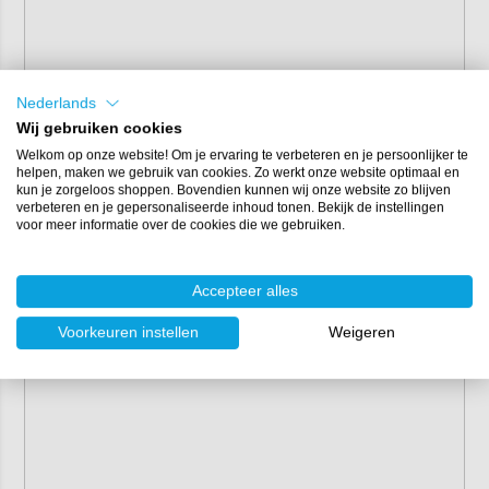
Nederlands
Wij gebruiken cookies
Welkom op onze website! Om je ervaring te verbeteren en je persoonlijker te
helpen, maken we gebruik van cookies. Zo werkt onze website optimaal en
kun je zorgeloos shoppen. Bovendien kunnen wij onze website zo blijven
verbeteren en je gepersonaliseerde inhoud tonen. Bekijk de instellingen
voor meer informatie over de cookies die we gebruiken.
Accepteer alles
Voorkeuren instellen
Weigeren