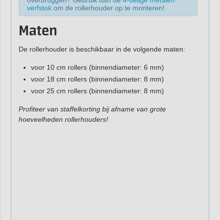
overbruggen? Gebruik dan de
4-delige metalen
verfstok
om de rollerhouder op te monteren!
Maten
De rollerhouder is beschikbaar in de volgende maten:
voor 10 cm rollers (binnendiameter: 6 mm)
voor 18 cm rollers (binnendiameter: 8 mm)
voor 25 cm rollers (binnendiameter: 8 mm)
Profiteer van staffelkorting bij afname van grote
hoeveelheden rollerhouders!