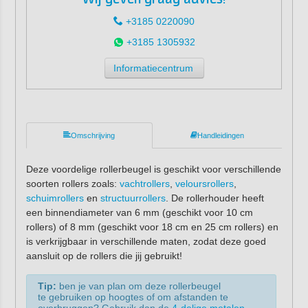
+3185 0220090
+3185 1305932
Informatiecentrum
Omschrijving
Handleidingen
Deze voordelige rollerbeugel is geschikt voor verschillende
soorten rollers zoals:
vachtrollers
,
veloursrollers
,
schuimrollers
en
structuurrollers
. De rollerhouder heeft
een binnendiameter van 6 mm (geschikt voor 10 cm
rollers) of 8 mm (geschikt voor 18 cm en 25 cm rollers) en
is verkrijgbaar in verschillende maten, zodat deze goed
aansluit op de rollers die jij gebruikt!
Tip:
ben je van plan om deze rollerbeugel
te gebruiken op hoogtes of om afstanden te