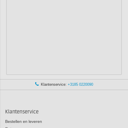
Klantenservice:
+3185 0220090
Klantenservice
Bestellen en leveren