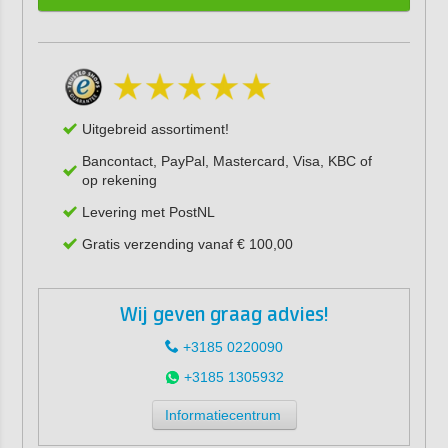
Uitgebreid assortiment!
Bancontact, PayPal, Mastercard, Visa, KBC of
op rekening
Levering met PostNL
Gratis verzending vanaf € 100,00
Wij geven graag advies!
+3185 0220090
+3185 1305932
Informatiecentrum