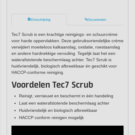
Omschrijving
Documenten
Tec7 Scrub is een krachtige reinigings- en schuurcrème
voor harde oppervlakken. Deze gebruiksvriendelijke crème
verwijdert moeiteloos kalkaanslag, oxidatie, roestaanslag
en andere hardnekkige vervuiling. Tegelijk laat het een
waterafstotende beschermlaag achter. Tec7 Scrub is
huidvriendelijk, biologisch afbreekbaar én geschikt voor
HACCP-conforme reiniging.
Voordelen Tec7 Scrub
Reinigt, vernieuwt en beschermt in één handeling
Laat een waterafstotende beschermlaag achter
Huidvriendelijk en biologisch afbreekbaar
HACCP conform reinigen mogelijk