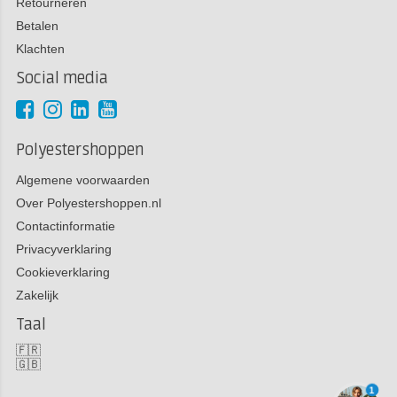
Retourneren
Betalen
Klachten
Social media
Polyestershoppen
Algemene voorwaarden
Over Polyestershoppen.nl
Contactinformatie
Privacyverklaring
Cookieverklaring
Zakelijk
Taal
🇫🇷
🇬🇧
1