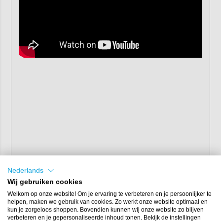
Nederlands
Wij gebruiken cookies
Welkom op onze website! Om je ervaring te verbeteren en je persoonlijker te
helpen, maken we gebruik van cookies. Zo werkt onze website optimaal en
kun je zorgeloos shoppen. Bovendien kunnen wij onze website zo blijven
verbeteren en je gepersonaliseerde inhoud tonen. Bekijk de instellingen