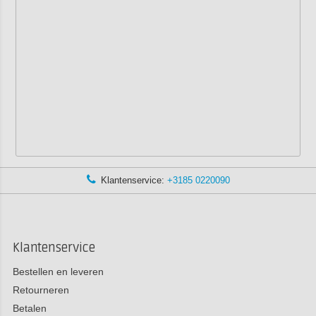
Klantenservice:
+3185 0220090
Klantenservice
Bestellen en leveren
Retourneren
Betalen