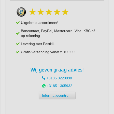
Uitgebreid assortiment!
Bancontact, PayPal, Mastercard, Visa, KBC of
op rekening
Levering met PostNL
Gratis verzending vanaf € 100,00
Wij geven graag advies!
+3185 0220090
+3185 1305932
Informatiecentrum