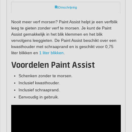
Omschrijving
Nooit meer verf morsen? Paint Assist helpt je een verfblik
leeg te gieten zonder verf te morsen. Je kunt de Paint
Assist gemakkelijk in het blik klemmen en het blik
vervolgens leeggieten. De Paint Assist beschikt over een
kwasthouder met schraaprand en is geschikt voor 0,75
liter blikken en
1 liter blikken
.
Voordelen Paint Assist
Schenken zonder te morsen.
Inclusief kwasthouder.
Inclusief schraaprand.
Eenvoudig in gebruik.