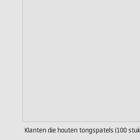
Klanten die houten tongspatels (100 stuk