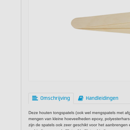
Omschrijving
Handleidingen
Deze houten tongspatels (ook wel mengspatels met afg
mengen van kleine hoeveelheden epoxy, polyesterhars,
zijn de spatels ook zeer geschikt voor het aanbrengen 