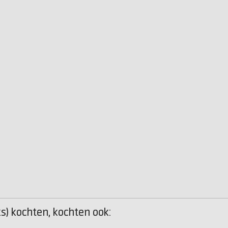
s) kochten, kochten ook: