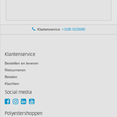
Klantenservice:
+3185 0220090
Klantenservice
Bestellen en leveren
Retourneren
Betalen
Klachten
Social media
Polyestershoppen