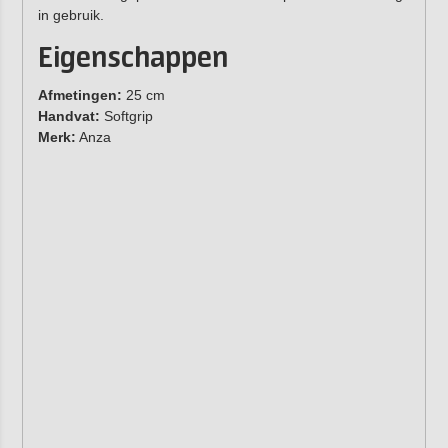
in gebruik.
Eigenschappen
Afmetingen:
25 cm
Handvat:
Softgrip
Merk:
Anza