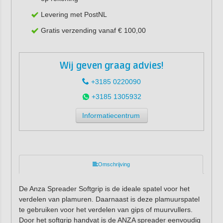
Levering met PostNL
Gratis verzending vanaf € 100,00
Wij geven graag advies!
+3185 0220090
+3185 1305932
Informatiecentrum
Omschrijving
De Anza Spreader Softgrip is de ideale spatel voor het
verdelen van plamuren. Daarnaast is deze plamuurspatel
te gebruiken voor het verdelen van gips of muurvullers.
Door het softgrip handvat is de ANZA spreader eenvoudig