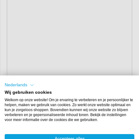
Nederlands
Wij gebruiken cookies
Welkom op onze website! Om je ervaring te verbeteren en je persoonlijker te
helpen, maken we gebruik van cookies. Zo werkt onze website optimaal en
kun je zorgeloos shoppen. Bovendien kunnen wij onze website zo blijven
verbeteren en je gepersonaliseerde inhoud tonen. Bekijk de instellingen
voor meer informatie over de cookies die we gebruiken.
Accepteer alles