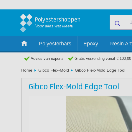
Polyestershoppen
Voor alles wat kleeft!
Polyesterhars
Epoxy
Resin Art
Advies van experts
Gratis verzending vanaf € 100,00
Home
Gibco Flex-Mold
Gibco Flex-Mold Edge Tool
Gibco Flex-Mold Edge Tool