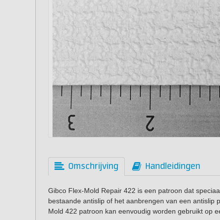
Omschrijving
Handleidingen
Gibco Flex-Mold Repair 422 is een patroon dat speciaa
bestaande antislip of het aanbrengen van een antislip 
Mold 422 patroon kan eenvoudig worden gebruikt op e