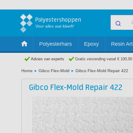
Polyestershoppen
Voor alles wat kleeft!
Polyesterhars
Epoxy
Resin Art
Advies van experts
Gratis verzending vanaf € 100,00
Home
Gibco Flex-Mold
Gibco Flex-Mold Repair 422
Gibco Flex-Mold Repair 422