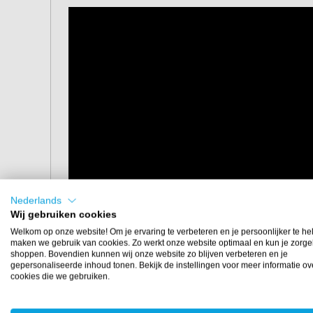
Nederlands
Wij gebruiken cookies
Welkom op onze website! Om je ervaring te verbeteren en je persoonlijker te he
maken we gebruik van cookies. Zo werkt onze website optimaal en kun je zorge
shoppen. Bovendien kunnen wij onze website zo blijven verbeteren en je
gepersonaliseerde inhoud tonen. Bekijk de instellingen voor meer informatie ov
cookies die we gebruiken.
Afmetingen