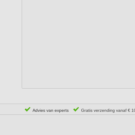
Advies van experts
Gratis verzending vanaf € 1