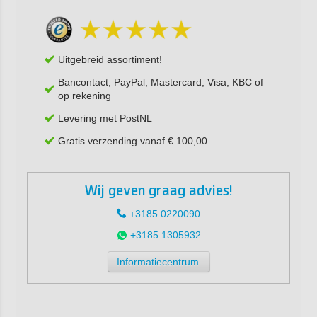
Uitgebreid assortiment!
Bancontact, PayPal, Mastercard, Visa, KBC of
op rekening
Levering met PostNL
Gratis verzending vanaf € 100,00
Wij geven graag advies!
+3185 0220090
+3185 1305932
Informatiecentrum