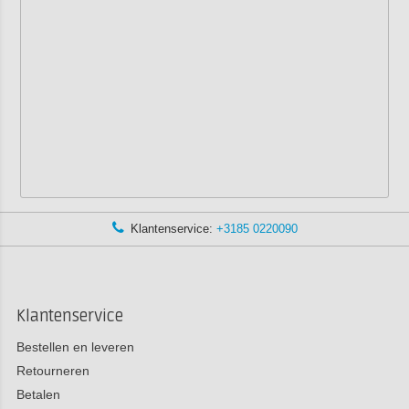
Klantenservice:
+3185 0220090
Klantenservice
Bestellen en leveren
Retourneren
Betalen