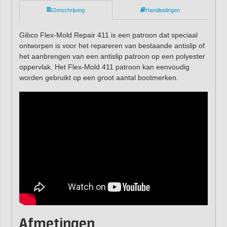
Omschrijving
Handleidingen
Gibco Flex-Mold Repair 411 is een patroon dat speciaal
ontworpen is voor het repareren van bestaande antislip of
het aanbrengen van een antislip patroon op een polyester
oppervlak. Het Flex-Mold 411 patroon kan eenvoudig
worden gebruikt op een groot aantal bootmerken.
Afmetingen