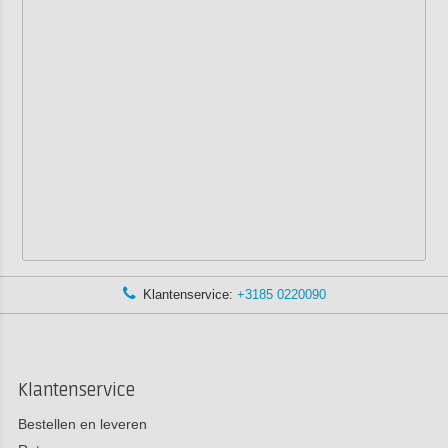
Klantenservice:
+3185 0220090
Klantenservice
Bestellen en leveren