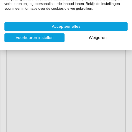
verbeteren en je gepersonaliseerde inhoud tonen. Bekijk de instellingen
voor meer informatie over de cookies die we gebruiken.
Accepteer alles
Voorkeuren instellen
Weigeren