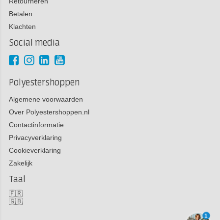
Retourneren
Betalen
Klachten
Social media
Polyestershoppen
Algemene voorwaarden
Over Polyestershoppen.nl
Contactinformatie
Privacyverklaring
Cookieverklaring
Zakelijk
Taal
🇫🇷
🇬🇧
1