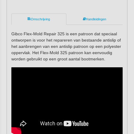
Omschrijving
Handleidingen
Gibco Flex-Mold Repair 325 is een patroon dat speciaal
ontworpen is voor het repareren van bestaande antislip of
het aanbrengen van een antislip patroon op een polyester
oppervlak. Het Flex-Mold 325 patroon kan eenvoudig
worden gebruikt op een groot aantal bootmerken.