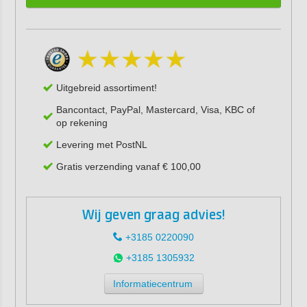
Uitgebreid assortiment!
Bancontact, PayPal, Mastercard, Visa, KBC of
op rekening
Levering met PostNL
Gratis verzending vanaf € 100,00
Wij geven graag advies!
+3185 0220090
+3185 1305932
Informatiecentrum