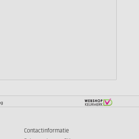
ng
Contactinformatie