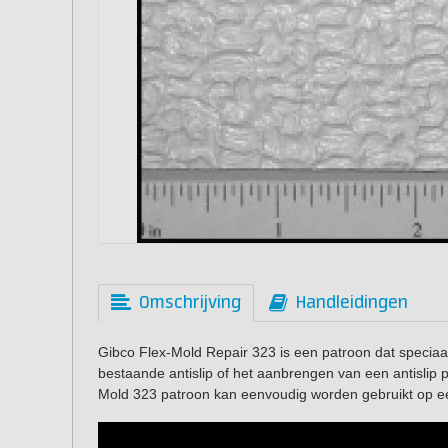
Omschrijving
Handleidingen
Gibco Flex-Mold Repair 323 is een patroon dat speciaa
bestaande antislip of het aanbrengen van een antislip 
Mold 323 patroon kan eenvoudig worden gebruikt op e