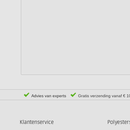
Advies van experts
Gratis verzending vanaf € 1
Klantenservice
Polyeste