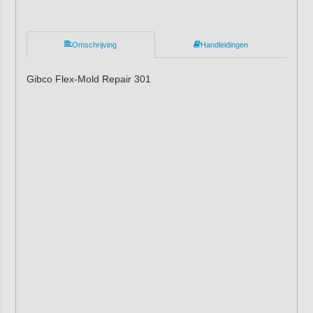
Omschrijving
Handleidingen
Gibco Flex-Mold Repair 301