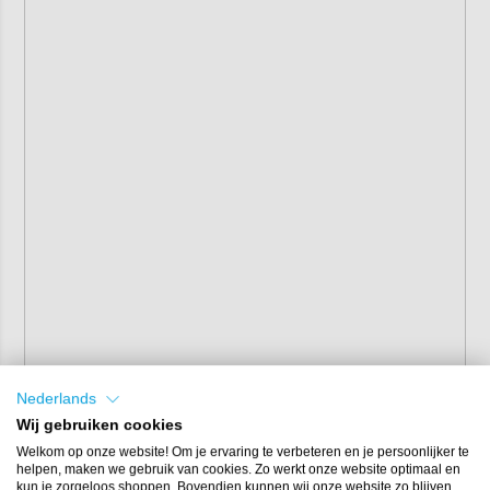
Nederlands
Wij gebruiken cookies
Welkom op onze website! Om je ervaring te verbeteren en je persoonlijker te
helpen, maken we gebruik van cookies. Zo werkt onze website optimaal en
kun je zorgeloos shoppen. Bovendien kunnen wij onze website zo blijven