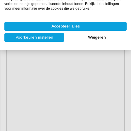
verbeteren en je gepersonaliseerde inhoud tonen. Bekijk de instellingen
voor meer informatie over de cookies die we gebruiken.
Accepteer alles
Voorkeuren instellen
Weigeren