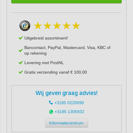
Uitgebreid assortiment!
Bancontact, PayPal, Mastercard, Visa, KBC of
op rekening
Levering met PostNL
Gratis verzending vanaf € 100,00
Wij geven graag advies!
+3185 0220090
+3185 1305932
Informatiecentrum