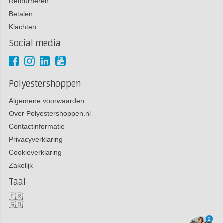
Retourneren
Betalen
Klachten
Social media
Polyestershoppen
Algemene voorwaarden
Over Polyestershoppen.nl
Contactinformatie
Privacyverklaring
Cookieverklaring
Zakelijk
Taal
🇫🇷
🇬🇧
1