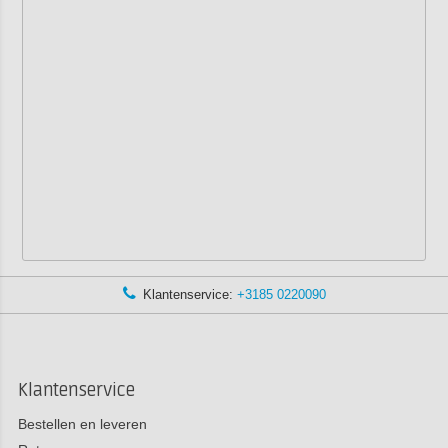
Klantenservice:
+3185 0220090
Klantenservice
Bestellen en leveren