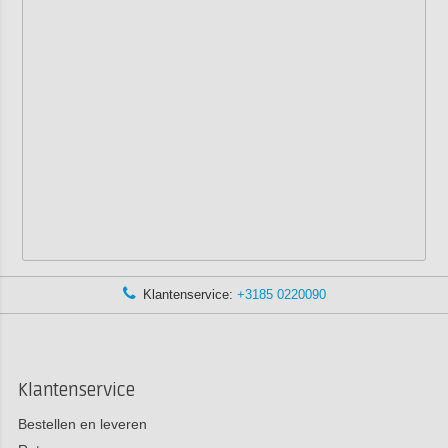
Klantenservice:
+3185 0220090
Klantenservice
Bestellen en leveren