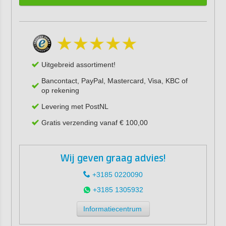
Uitgebreid assortiment!
Bancontact, PayPal, Mastercard, Visa, KBC of
op rekening
Levering met PostNL
Gratis verzending vanaf € 100,00
Wij geven graag advies!
+3185 0220090
+3185 1305932
Informatiecentrum