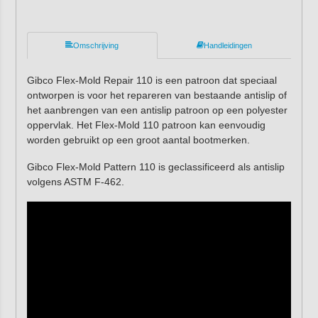
Omschrijving
Handleidingen
Gibco Flex-Mold Repair 110 is een patroon dat speciaal
ontworpen is voor het repareren van bestaande antislip of
het aanbrengen van een antislip patroon op een polyester
oppervlak. Het Flex-Mold 110 patroon kan eenvoudig
worden gebruikt op een groot aantal bootmerken.
Gibco Flex-Mold Pattern 110 is geclassificeerd als antislip
volgens ASTM F-462.