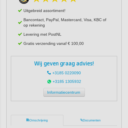
Uitgebreid assortiment!
Bancontact, PayPal, Mastercard, Visa, KBC of
op rekening
Levering met PostNL
Gratis verzending vanaf € 100,00
Wij geven graag advies!
+3185 0220090
+3185 1305932
Informatiecentrum
Omschrijving
Documenten