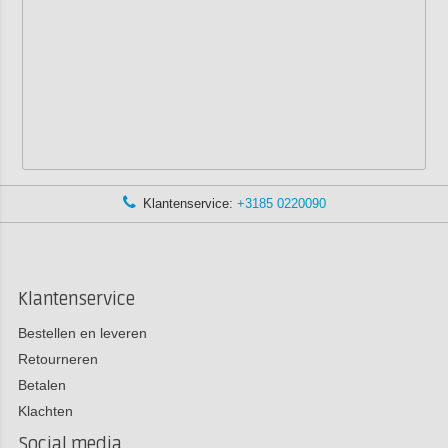
Klantenservice:
+3185 0220090
Klantenservice
Bestellen en leveren
Retourneren
Betalen
Klachten
Social media