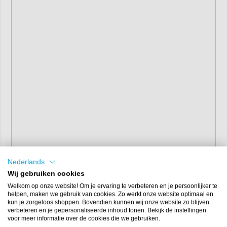
Nederlands
Wij gebruiken cookies
Welkom op onze website! Om je ervaring te verbeteren en je persoonlijker te
helpen, maken we gebruik van cookies. Zo werkt onze website optimaal en
kun je zorgeloos shoppen. Bovendien kunnen wij onze website zo blijven
verbeteren en je gepersonaliseerde inhoud tonen. Bekijk de instellingen
voor meer informatie over de cookies die we gebruiken.