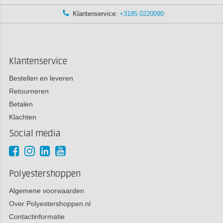
Klantenservice:
+3185 0220090
Klantenservice
Bestellen en leveren
Retourneren
Betalen
Klachten
Social media
Polyestershoppen
Algemene voorwaarden
Over Polyestershoppen.nl
Contactinformatie