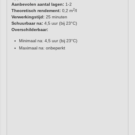
Aanbevolen aantal lagen:
1-2
2
Theoretisch rendement:
0,2 m
/l
Verwerkingstijd:
25 minuten
Schuurbaar na:
4,5 uur (bij 23°C)
Overschilderbaar:
Minimaal na: 4,5 uur (bij 23°C)
Maximaal na: onbeperkt