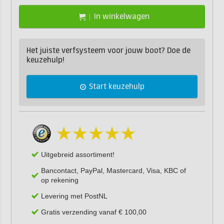
In winkelwagen
Het juiste verfsysteem voor jouw boot? Doe de
keuzehulp!
Start keuzehulp
Uitgebreid assortiment!
Bancontact, PayPal, Mastercard, Visa, KBC of
op rekening
Levering met PostNL
Gratis verzending vanaf € 100,00