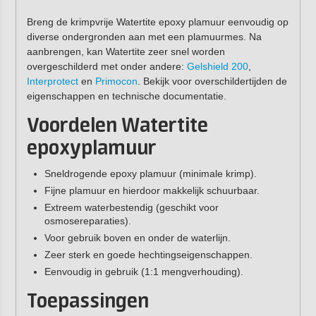
Breng de krimpvrije Watertite epoxy plamuur eenvoudig op
diverse ondergronden aan met een plamuurmes. Na
aanbrengen, kan Watertite zeer snel worden
overgeschilderd met onder andere:
Gelshield 200
,
Interprotect
en
Primocon
. Bekijk voor overschildertijden de
eigenschappen en technische documentatie.
Voordelen Watertite
epoxyplamuur
Sneldrogende epoxy plamuur (minimale krimp).
Fijne plamuur en hierdoor makkelijk schuurbaar.
Extreem waterbestendig (geschikt voor
osmosereparaties).
Voor gebruik boven en onder de waterlijn.
Zeer sterk en goede hechtingseigenschappen.
Eenvoudig in gebruik (1:1 mengverhouding).
Toepassingen