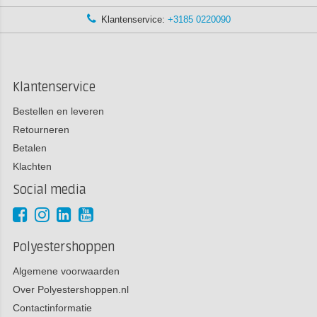
Klantenservice:
+3185 0220090
Klantenservice
Bestellen en leveren
Retourneren
Betalen
Klachten
Social media
Polyestershoppen
Algemene voorwaarden
Over Polyestershoppen.nl
Contactinformatie