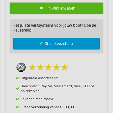
In winkelwagen
Het juiste verfsysteem voor jouw boot? Doe de
keuzehulp!
Start keuzehulp
Uitgebreid assortiment!
Bancontact, PayPal, Mastercard, Visa, KBC of
op rekening
Levering met PostNL
Gratis verzending vanaf € 100,00