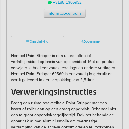
+3185 1305932
Informatiecentrum
Omschrijving
Documenten
Hempel Paint Stripper is een uiterst effectief
verfafbijtmiddel op basis van oplosmiddel. Met dit product
verwijder je heel eenvoudig coatings en andere verflagen.
Hempel Paint Stripper 69560 is eenvoudig in gebruik en
wordt geleverd in een verpakking van 2,5 liter.
Verwerkingsinstructies
Breng een ruime hoeveelheid Paint Stripper met een
kwast of roller aan op een droog oppervlak. Behandel niet
een te groot oppervlak tegelijkertijd. Dek het behandelde
oppervlak af met aluminiumfolie om overmatige
verdamping van de actieve oplosmiddelen te voorkomen.