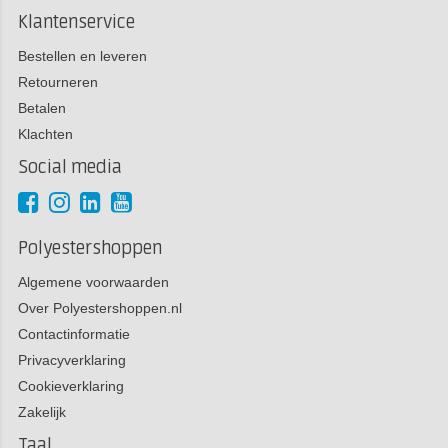
Klantenservice
Bestellen en leveren
Retourneren
Betalen
Klachten
Social media
Polyestershoppen
Algemene voorwaarden
Over Polyestershoppen.nl
Contactinformatie
Privacyverklaring
Cookieverklaring
Zakelijk
Taal