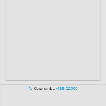
Klantenservice:
+3185 0220090