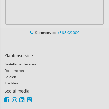
Klantenservice:
+3185 0220090
Klantenservice
Bestellen en leveren
Retourneren
Betalen
Klachten
Social media