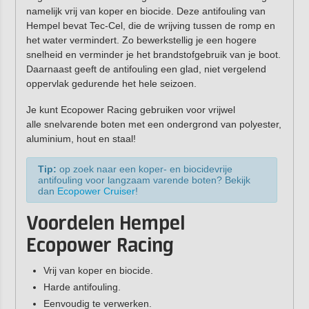
namelijk vrij van koper en biocide. Deze antifouling van
Hempel bevat Tec-Cel, die de wrijving tussen de romp en
het water vermindert. Zo bewerkstellig je een hogere
snelheid en verminder je het brandstofgebruik van je boot.
Daarnaast geeft de antifouling een glad, niet vergelend
oppervlak gedurende het hele seizoen.
Je kunt Ecopower Racing gebruiken voor vrijwel
alle snelvarende boten met een ondergrond van polyester,
aluminium, hout en staal!
Tip:
op zoek naar een koper- en biocidevrije
antifouling voor langzaam varende boten? Bekijk
dan
Ecopower Cruiser
!
Voordelen Hempel
Ecopower Racing
Vrij van koper en biocide.
Harde antifouling.
Eenvoudig te verwerken.