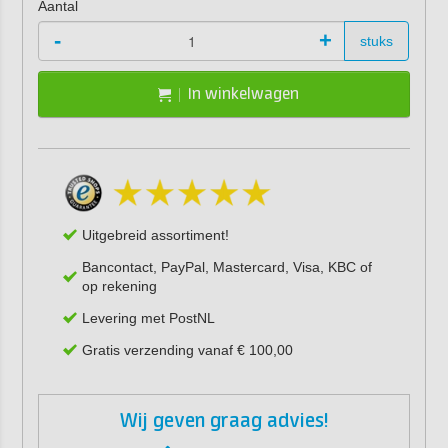
Aantal
-
+
stuks
In winkelwagen
Uitgebreid assortiment!
Bancontact, PayPal, Mastercard, Visa, KBC of
op rekening
Levering met PostNL
Gratis verzending vanaf € 100,00
Wij geven graag advies!