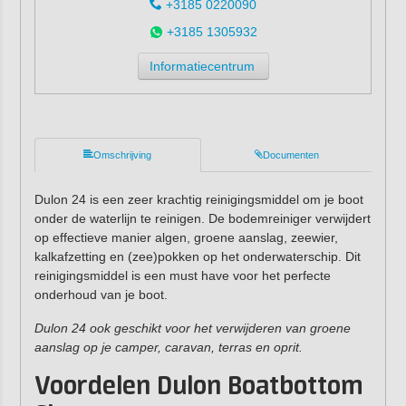
+3185 0220090
+3185 1305932
Informatiecentrum
Omschrijving
Documenten
Dulon 24 is een zeer krachtig reinigingsmiddel om je boot
onder de waterlijn te reinigen. De bodemreiniger verwijdert
op effectieve manier algen, groene aanslag, zeewier,
kalkafzetting en (zee)pokken op het onderwaterschip. Dit
reinigingsmiddel is een must have voor het perfecte
onderhoud van je boot.
Dulon 24 ook geschikt voor het verwijderen van groene
aanslag op je camper, caravan, terras en oprit.
Voordelen Dulon Boatbottom