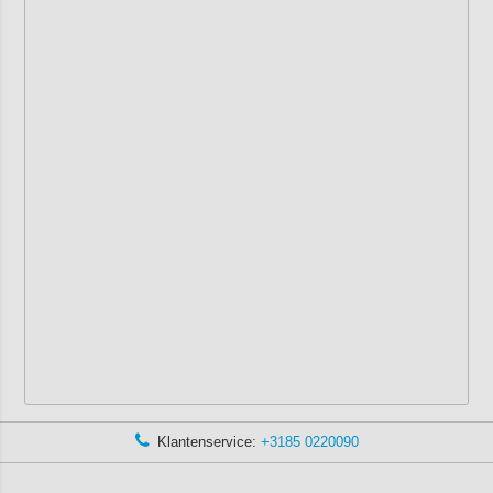
Klantenservice:
+3185 0220090