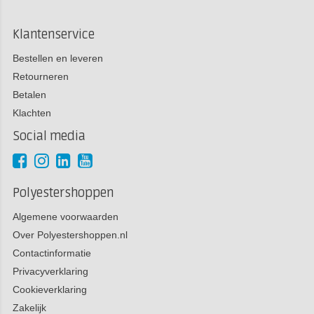
Klantenservice
Bestellen en leveren
Retourneren
Betalen
Klachten
Social media
Polyestershoppen
Algemene voorwaarden
Over Polyestershoppen.nl
Contactinformatie
Privacyverklaring
Cookieverklaring
Zakelijk