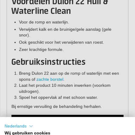
Voordelen Dulon 22 Hull &
Waterline Clean
Voor de romp en waterlijn.
Verwijdert kalk en de bruinige/gele aanslag (gele
snor).
Ook geschikt voor het verwijderen van roest.
Zeer krachtige formule.
Gebruiksinstructies
Breng Dulon 22 aan op de romp of waterlijn met een
spons of
zachte borstel
.
Laat het product 10 minuten inwerken (voorkom
uitdrogen).
Spoel het oppervlak af met schoon water.
Bij ernstige vervuiling de behandeling herhalen.
Nederlands
Wij gebruiken cookies