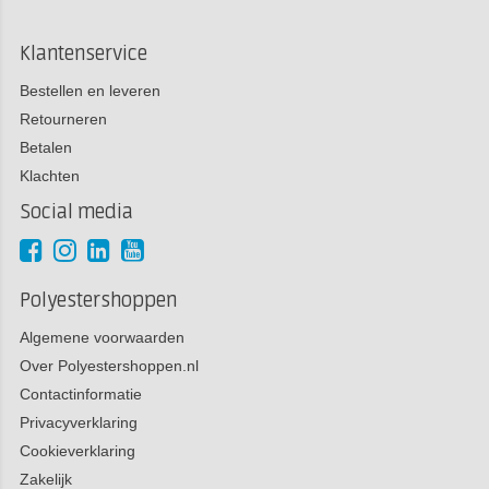
Klantenservice
Bestellen en leveren
Retourneren
Betalen
Klachten
Social media
Polyestershoppen
Algemene voorwaarden
Over Polyestershoppen.nl
Contactinformatie
Privacyverklaring
Cookieverklaring
Zakelijk