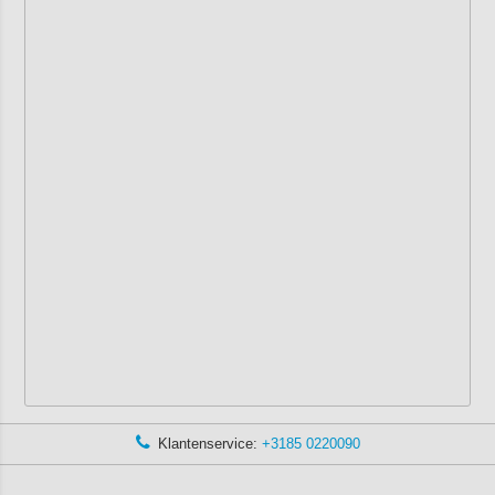
Klantenservice:
+3185 0220090