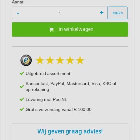
Aantal
-
+
stuks
In winkelwagen
Uitgebreid assortiment!
Bancontact, PayPal, Mastercard, Visa, KBC of
op rekening
Levering met PostNL
Gratis verzending vanaf € 100,00
Wij geven graag advies!